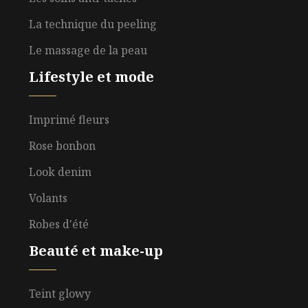
La technique du peeling
Le massage de la peau
Lifestyle et mode
Imprimé fleurs
Rose bonbon
Look denim
Volants
Robes d'été
Beauté et make-up
Teint glowy