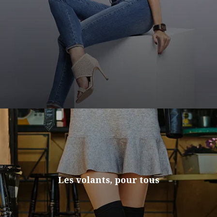
Les volants, pour tous