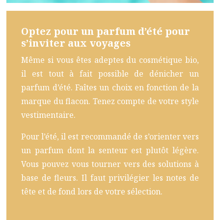
Optez pour un parfum d’été pour
s’inviter aux voyages
Même si vous êtes adeptes du cosmétique bio,
il est tout à fait possible de dénicher un
parfum d’été. Faîtes un choix en fonction de la
marque du flacon. Tenez compte de votre style
vestimentaire.
Pour l’été, il est recommandé de s’orienter vers
un parfum dont la senteur est plutôt légère.
Vous pouvez vous tourner vers des solutions à
base de fleurs. Il faut privilégier les notes de
tête et de fond lors de votre sélection.