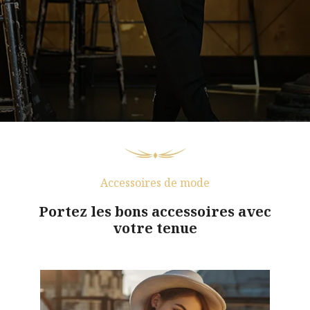
Accessoires de mode
Portez les bons accessoires avec
votre tenue