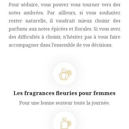
Pour séduire, vous pouvez vous tourner vers des
notes ambrées. Par ailleurs, si vous souhaitez
rester naturelle, il vaudrait mieux choisir des
parfums aux notes épicées et florales. Si vous avez
des difficultés à choisir, n’hésitez pas à vous faire
accompagner dans l’ensemble de vos décisions.
Les fragrances fleuries pour femmes
Pour une bonne senteur toute la journée.