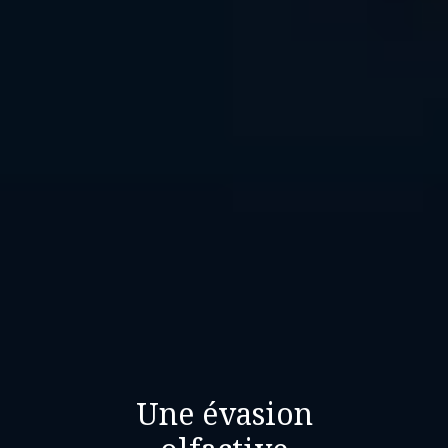
Une évasion