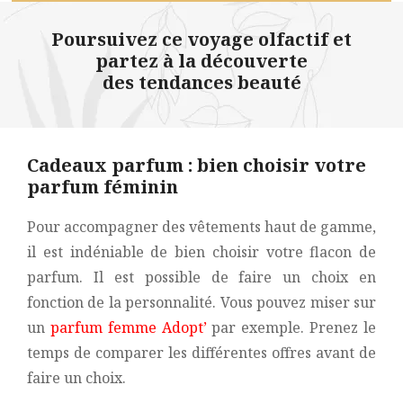
Poursuivez ce voyage olfactif et
partez à la découverte
des tendances beauté
Cadeaux parfum : bien choisir votre
parfum féminin
Pour accompagner des vêtements haut de gamme,
il est indéniable de bien choisir votre flacon de
parfum. Il est possible de faire un choix en
fonction de la personnalité. Vous pouvez miser sur
un
parfum femme Adopt’
par exemple. Prenez le
temps de comparer les différentes offres avant de
faire un choix.