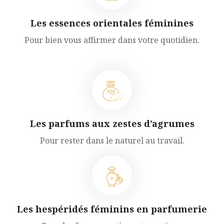
Les essences orientales féminines
Pour bien vous affirmer dans votre quotidien.
Les parfums aux zestes d’agrumes
Pour rester dans le naturel au travail.
Les hespéridés féminins en parfumerie