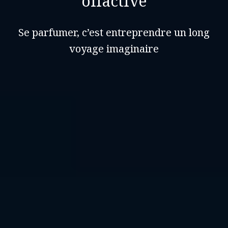
olfactive
Se parfumer, c’est entreprendre un long
voyage imaginaire