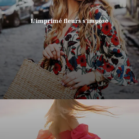
L’imprimé fleurs s’impose