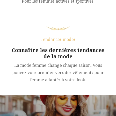
Pour les femmes actives et sportives.
Tendances modes
Connaître les dernières tendances
de la mode
La mode femme change chaque saison. Vous
pouvez vous orienter vers des vêtements pour
femme adaptés à votre look.